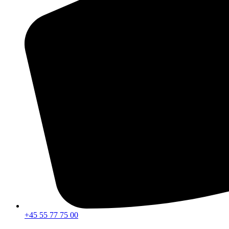
+45 55 77 75 00